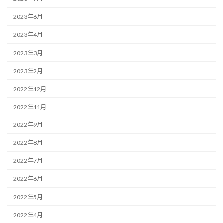
2023年6月
2023年4月
2023年3月
2023年2月
2022年12月
2022年11月
2022年9月
2022年8月
2022年7月
2022年6月
2022年5月
2022年4月