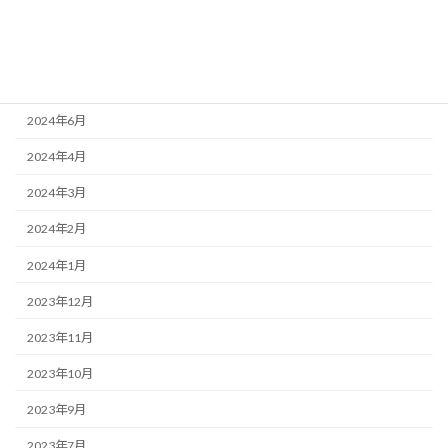
2025年11月
2024年10月
2024年9月
2024年6月
2024年4月
2024年3月
2024年2月
2024年1月
2023年12月
2023年11月
2023年10月
2023年9月
2023年7月