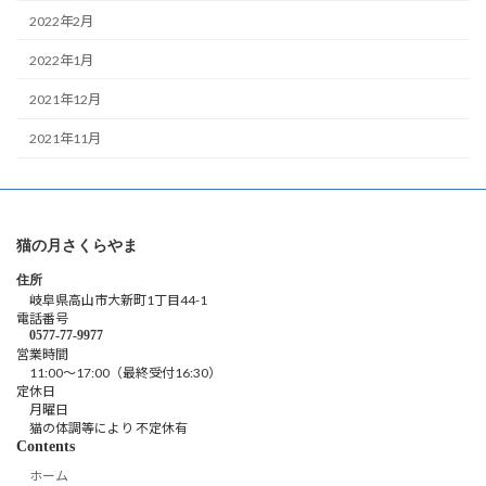
2022年2月
2022年1月
2021年12月
2021年11月
猫の月さくらやま
住所
岐阜県高山市大新町1丁目44-1
電話番号
0577-77-9977
営業時間
11:00～17:00（最終受付16:30）
定休日
月曜日
猫の体調等により 不定休有
Contents
ホーム