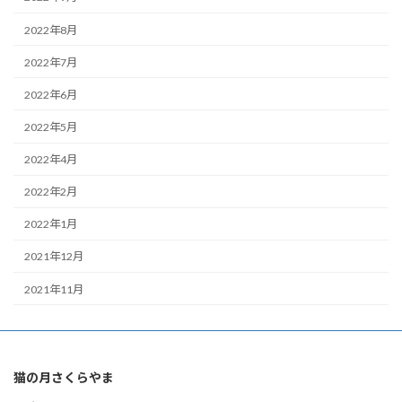
2022年8月
2022年7月
2022年6月
2022年5月
2022年4月
2022年2月
2022年1月
2021年12月
2021年11月
猫の月さくらやま