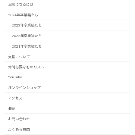
里親になるには
2024年卒業猫たち
2023年卒業猫たち
2022年卒業猫たち
2021年卒業猫たち
支援について
常時必要なものリスト
YouTube
オンラインショップ
アクセス
概要
お問い合わせ
よくある質問