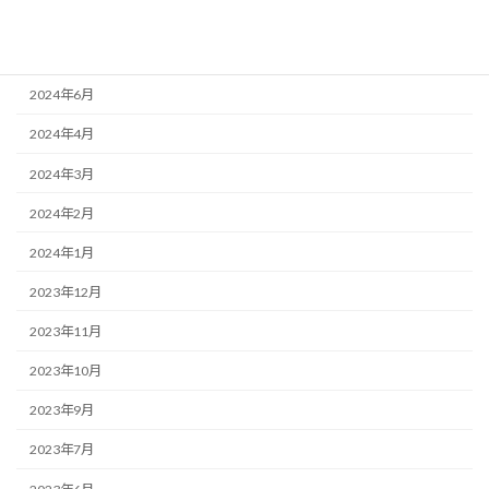
2024年10月
2024年9月
2024年6月
2024年4月
2024年3月
2024年2月
2024年1月
2023年12月
2023年11月
2023年10月
2023年9月
2023年7月