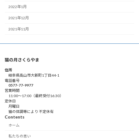
2022年1月
2021年12月
2021年11月
猫の月さくらやま
住所
岐阜県高山市大新町1丁目44-1
電話番号
0577-77-9977
営業時間
11:00～17:00（最終受付16:30）
定休日
月曜日
猫の体調等により 不定休有
Contents
ホーム
私たちの思い