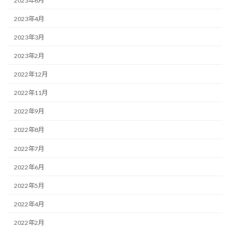
2023年6月
2023年4月
2023年3月
2023年2月
2022年12月
2022年11月
2022年9月
2022年8月
2022年7月
2022年6月
2022年5月
2022年4月
2022年2月