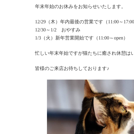
年末年始のお休みをお知らせいたします。
12/29（木）年内最後の営業です（11:00～17:0
12/30～1/2 おやすみ
1/3（火）新年営業開始です（11:00～open）
忙しい年末年始ですが猫たちに癒され休憩は
皆様のご来店お待ちしております♪