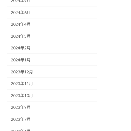
2024年9月
2024年6月
2024年4月
2024年3月
2024年2月
2024年1月
2023年12月
2023年11月
2023年10月
2023年9月
2023年7月