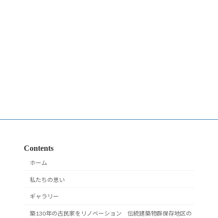
Contents
ホーム
私たちの思い
ギャラリー
築130年の古民家をリノベーション 伝統建築物群保存地区の