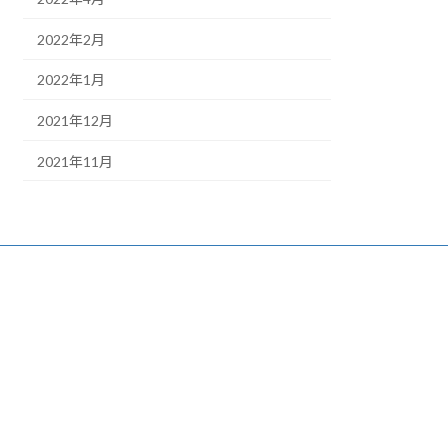
2022年2月
2022年1月
2021年12月
2021年11月