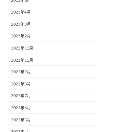
2023年6月
2023年4月
2023年3月
2023年2月
2022年12月
2022年11月
2022年9月
2022年8月
2022年7月
2022年6月
2022年5月
2022年4月