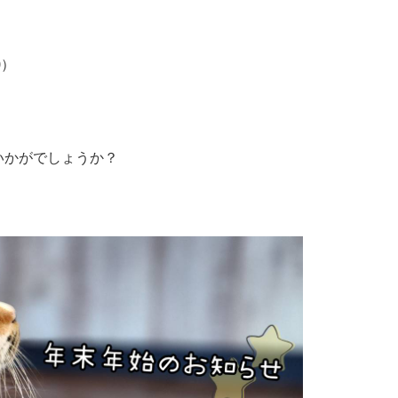
0）
いかがでしょうか？