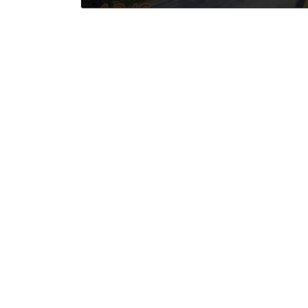
2022年12月13日