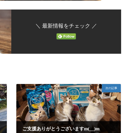
＼ 最新情報をチェック ／
次の記事
ご支援ありがとうございますm(__)m