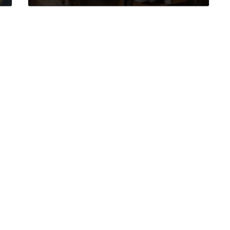
2023年2月7日