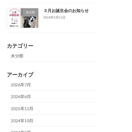
３月お誕生会のお知らせ
未分類
2024年3月11日
カテゴリー
未分類
アーカイブ
2026年7月
2026年6月
2025年11月
2024年10月