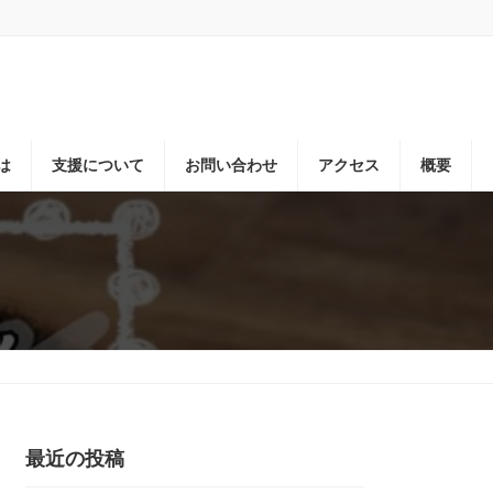
は
支援について
お問い合わせ
アクセス
概要
最近の投稿