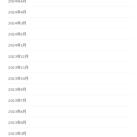
2024年6月
2024年4月
2024年3月
2024年2月
2024年1月
2023年12月
2023年11月
2023年10月
2023年9月
2023年7月
2023年6月
2023年4月
2023年3月