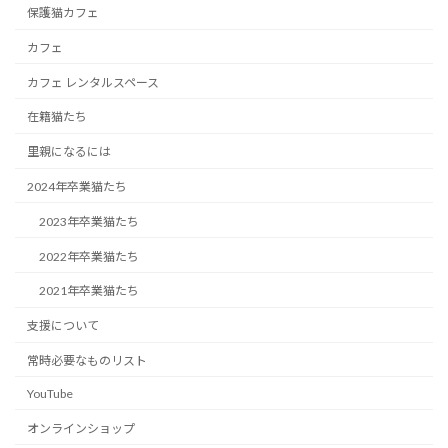
保護猫カフェ
カフェ
カフェ レンタルスペース
在籍猫たち
里親になるには
2024年卒業猫たち
2023年卒業猫たち
2022年卒業猫たち
2021年卒業猫たち
支援について
常時必要なものリスト
YouTube
オンラインショップ