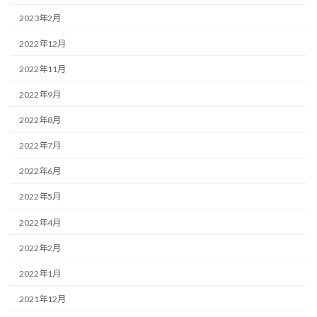
2023年2月
2022年12月
2022年11月
2022年9月
2022年8月
2022年7月
2022年6月
2022年5月
2022年4月
2022年2月
2022年1月
2021年12月